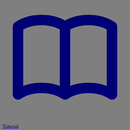
Tutorial