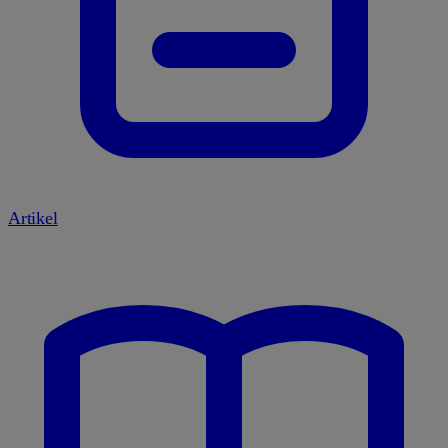
Artikel