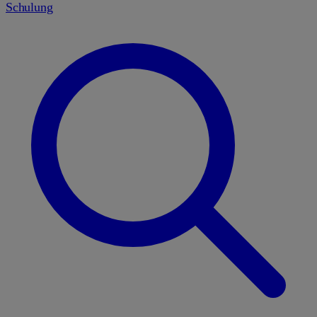
Schulung