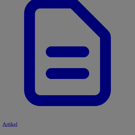
Artikel