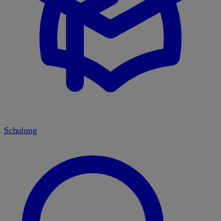
Schulung