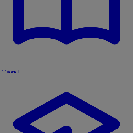
Tutorial