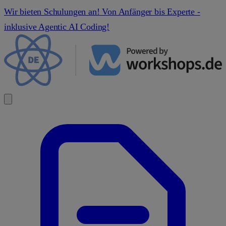
Wir bieten Schulungen an! Von Anfänger bis Experte -
inklusive Agentic AI Coding!