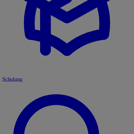
Schulung