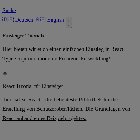
Suche
🇩🇪 Deutsch
🇬🇧 English
Einsteiger Tutorials
Hier bieten wir euch einen einfachen Einstieg in React,
TypeScript und moderne Frontend-Entwicklung!
⚛️
React Tutorial für Einsteiger
Tutorial zu React - die beliebteste Bibliothek für die
Erstellung von Benutzeroberflächen. Die Grundlagen von
React anhand eines Beispielprojektes.