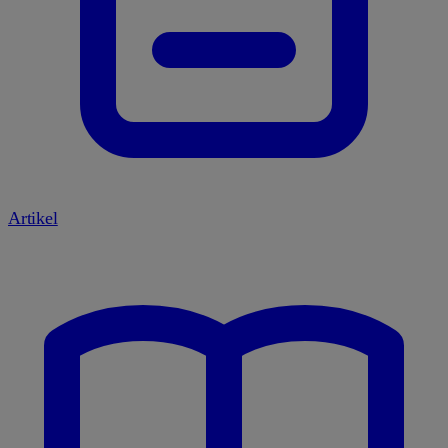
Artikel