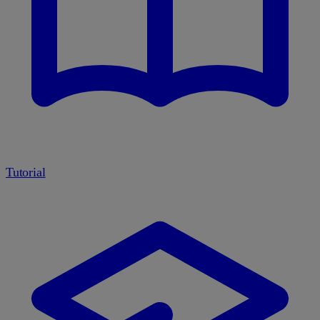
Tutorial