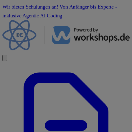
Wir bieten Schulungen an! Von Anfänger bis Experte -
inklusive Agentic AI Coding!