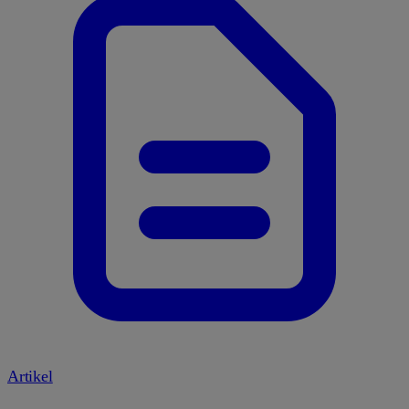
Artikel