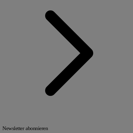
Newsletter abonnieren