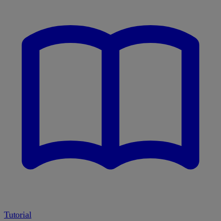
Tutorial