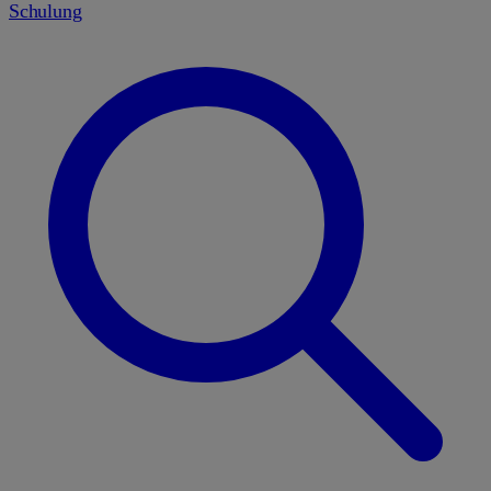
Schulung