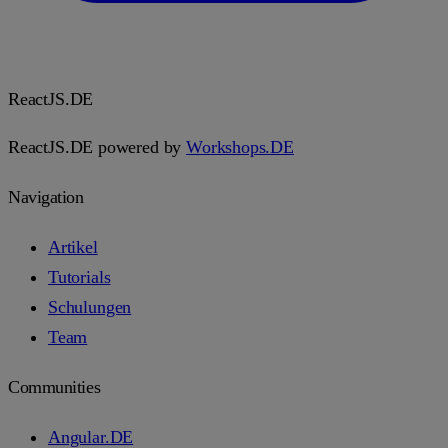
React
JS.DE
ReactJS.DE powered by
Workshops.DE
Navigation
Artikel
Tutorials
Schulungen
Team
Communities
Angular.DE