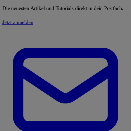
Die neuesten Artikel und Tutorials direkt in dein Postfach.
Jetzt anmelden