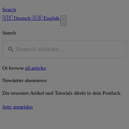
Search
🇩🇪 Deutsch
🇬🇧 English
Search
Or browse
all articles
Newsletter abonnieren
Die neuesten Artikel und Tutorials direkt in dein Postfach.
Jetzt anmelden