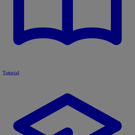
Tutorial