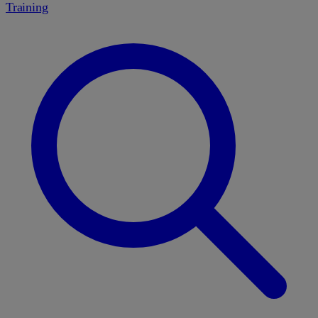
Training