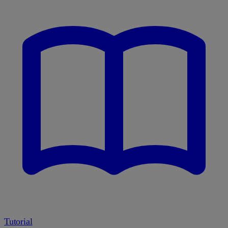
Tutorial