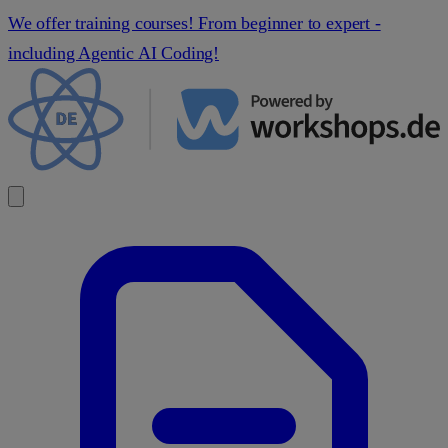
We offer training courses! From beginner to expert -
including Agentic AI Coding!