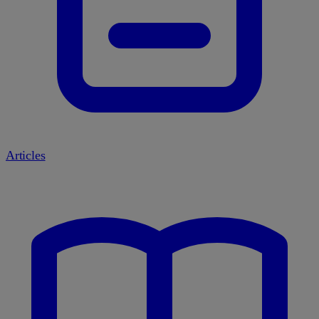
Articles