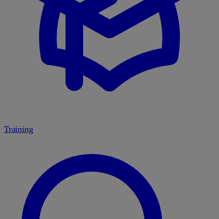
Training