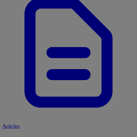
Articles