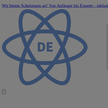
Wir bieten Schulungen an! Von Anfänger bis Experte - inklus