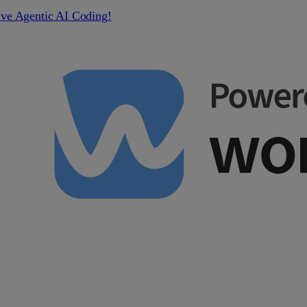
ive Agentic AI Coding!