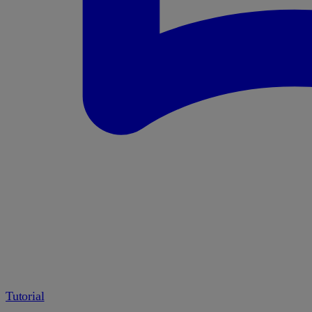
Tutorial