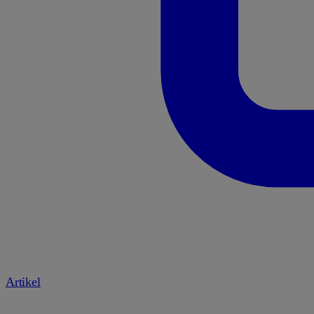
Artikel