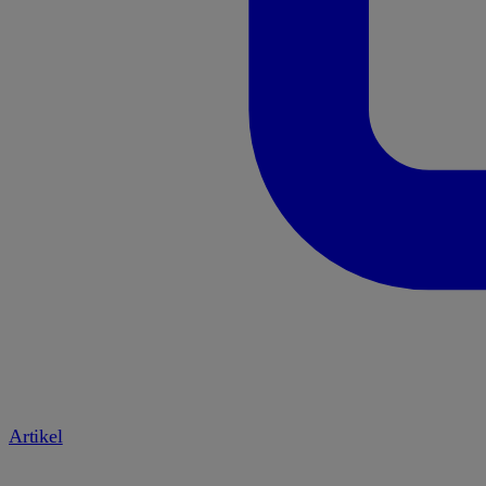
Artikel