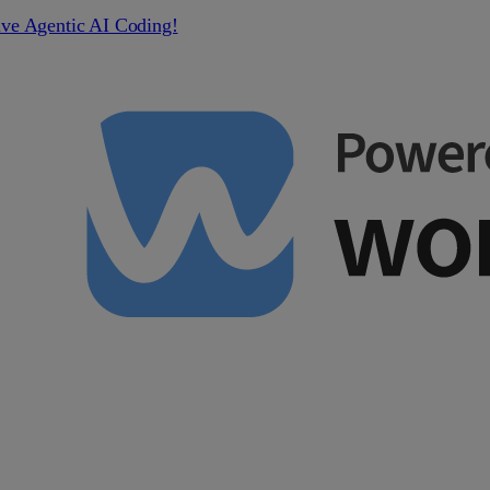
ive Agentic AI Coding!