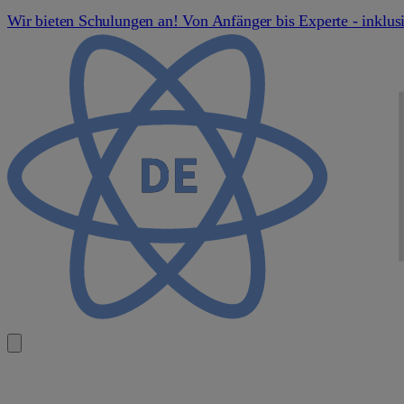
Wir bieten Schulungen an! Von Anfänger bis Experte - inklus