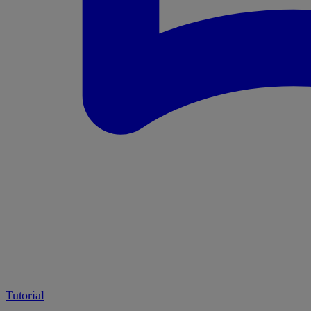
Tutorial